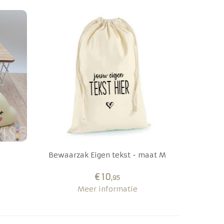
Bewaarzak Eigen tekst - maat M
€ 10
,95
Meer informatie