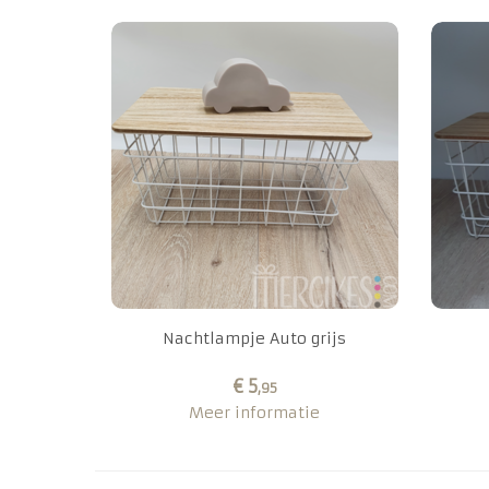
Nachtlampje Auto grijs
€ 5
,95
Meer informatie