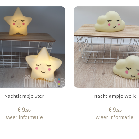
Nachtlampje Ster
Nachtlampje Wolk
€ 9
€ 9
,95
,95
Meer informatie
Meer informatie