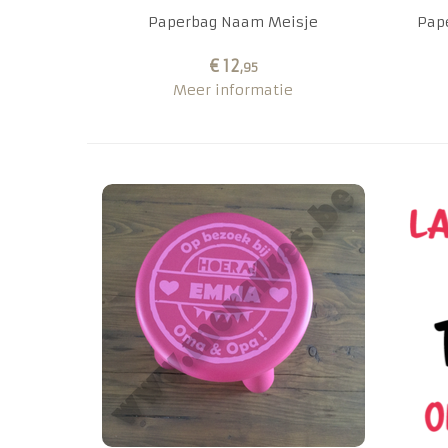
Paperbag Naam Meisje
Pap
€ 12
,95
Meer informatie