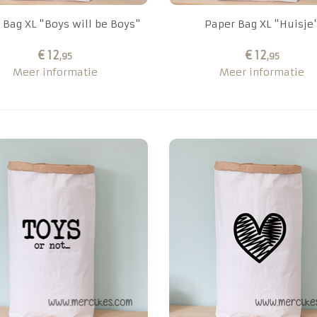
 Bag XL "Boys will be Boys"
Paper Bag XL "Huisje
€ 12
€ 12
,95
,95
Meer informatie
Meer informatie