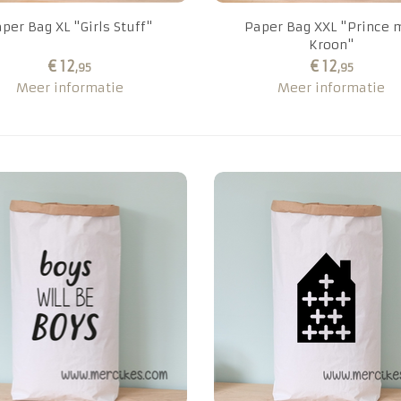
per Bag XL "Girls Stuff"
Paper Bag XXL "Prince 
Kroon"
€ 12
€ 12
,95
,95
Meer informatie
Meer informatie