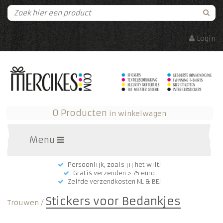
Login
0 Producten
in winkelwagen
Menu
Persoonlijk, zoals jij het wilt!
Gratis verzenden > 75 euro
Zelfde verzendkosten NL & BE!
Stickers voor Bedankjes
Trouwen
/