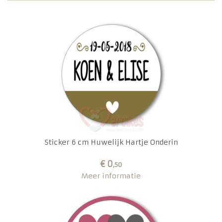
Sticker 6 cm Huwelijk Hartje Onderin
€ 0
,50
Meer informatie