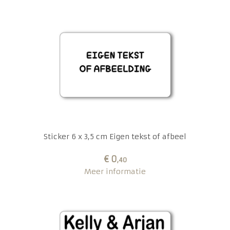
Sticker 6 x 3,5 cm Eigen tekst of afbeel
€ 0
,40
Meer informatie