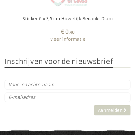
Sticker 6 x 3,5 cm Huwelijk Bedankt Diam
€ 0
,40
Meer informatie
Inschrijven voor de nieuwsbrief
Aanmelden