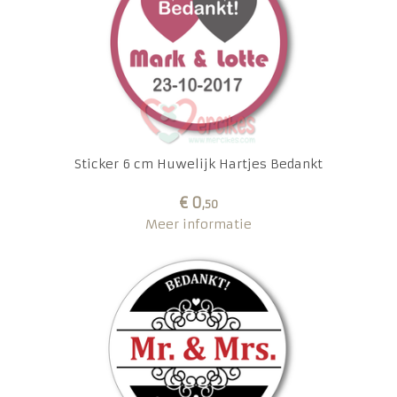
Sticker 6 cm Huwelijk Hartjes Bedankt
€ 0
,50
Meer informatie