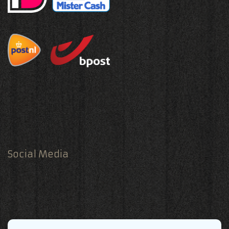
Social Media