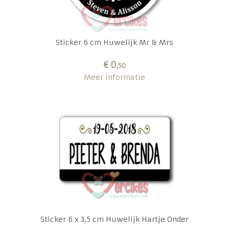
Sticker 6 cm Huwelijk Mr & Mrs
€ 0
,50
Meer informatie
Sticker 6 x 3,5 cm Huwelijk Hartje Onder