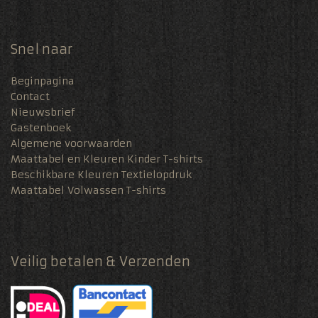
Snel naar
Beginpagina
Contact
Nieuwsbrief
Gastenboek
Algemene voorwaarden
Maattabel en Kleuren Kinder T-shirts
Beschikbare Kleuren Textielopdruk
Maattabel Volwassen T-shirts
Veilig betalen & Verzenden