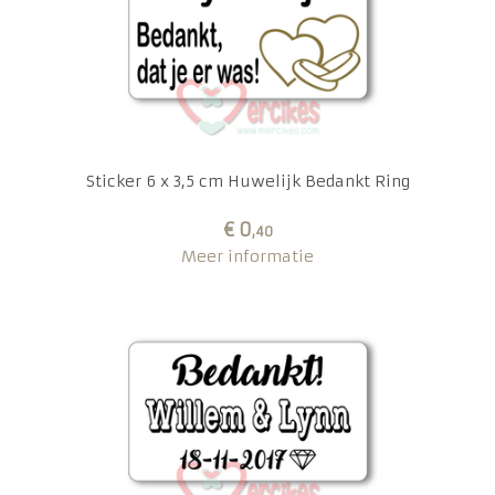
Sticker 6 x 3,5 cm Huwelijk Bedankt Ring
€ 0
,40
Meer informatie