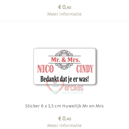
€ 0
,40
Meer informatie
Sticker 6 x 3,5 cm Huwelijk Mr en Mrs
€ 0
,40
Meer informatie