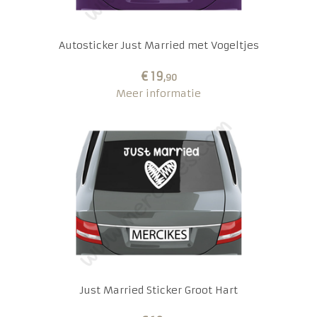
Autosticker Just Married met Vogeltjes
€ 19
,90
Meer informatie
Just Married Sticker Groot Hart