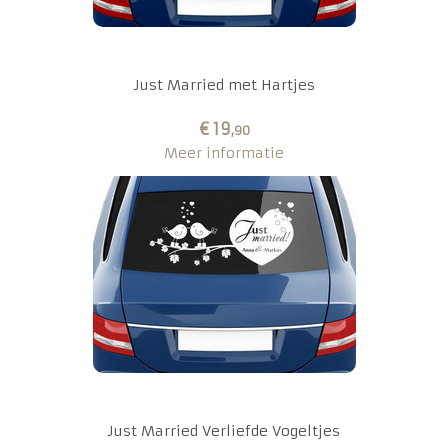
Just Married met Hartjes
€ 19
,90
Meer informatie
Just Married Verliefde Vogeltjes