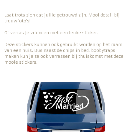
Laat trots zien dat jullie getrouwd zijn. Mooi detail bij
trouwfoto's!
Of verras je vrienden met een leuke sticker.
Deze stickers kunnen ook gebruikt worden op het raam
van een huis. Dus naast de chips in bed, boobytraps
maken kun je ze ook verrassen bij thuiskomst met deze
mooie stickers.