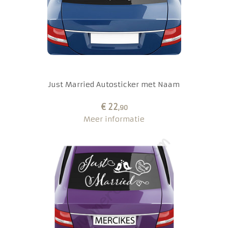
Just Married Autosticker met Naam
€ 22
,90
Meer informatie