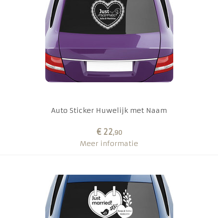
Auto Sticker Huwelijk met Naam
€ 22
,90
Meer informatie