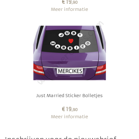
€ 19
,90
Meer informatie
Just Married Sticker Bolletjes
€ 19
,90
Meer informatie