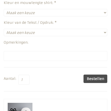
Kleur en mouwlengte shirt: *
Kleur van de Tekst / Opdruk: *
Opmerkingen:
Aantal:
Bestellen