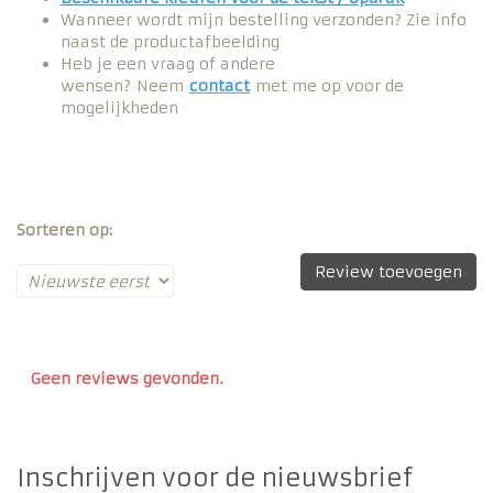
Wanneer wordt mijn bestelling verzonden? Zie info
naast de productafbeelding
Heb je een vraag of andere
wensen? Neem
contact
met me op voor de
mogelijkheden
Sorteren op:
Review toevoegen
Geen reviews gevonden.
Inschrijven voor de nieuwsbrief