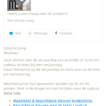
Heeft u een vraag over dit product?
Stel ons uw vraag
Mail
Whatsapp
Facebook
Omschrijving
Reviews
Leuk shirtje voor de verjaardag van je kindje of juist om
cadeau te doen bij een verjaardag.
Staat feestelijk op de verjaardag en leuk voor op de foto
als herinnering.
Wasinstructie: Kan gewassen worden op 30 en 40
graden. Niet in de droger en niet strijken over de opdruk.
Extra info:
Maattabel & beschikbare kleuren kindershirts
Beschikbare kleuren voor de tekst / opdruk