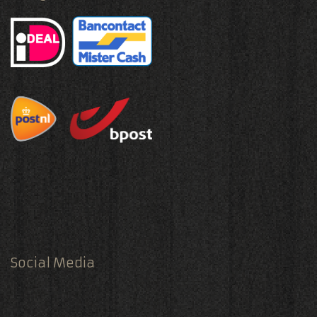
Social Media