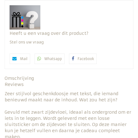
Heeft u een vraag over dit product?
Stel ons uw vraag
Mail
Whatsapp
Facebook
Omschrijving
Reviews
Zeer stijlvol geschenkdoosje met tekst, die iemand
benieuwd maakt naar de inhoud. Wat zou het zijn?
Gevuld met zwart zijdevloei, ideaal als ondergrond om er
iets in te leggen. Wordt geleverd met een losse
sluitsticker om de zijdevoei te sluiten. Op deze manier
kun je hetzelf vullen en daarna je cadeau compleet
maken.