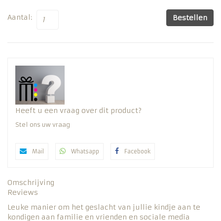
Aantal:
Bestellen
Heeft u een vraag over dit product?
Stel ons uw vraag
Mail
Whatsapp
Facebook
Omschrijving
Reviews
Leuke manier om het geslacht van jullie kindje aan te
kondigen aan familie en vrienden en sociale media