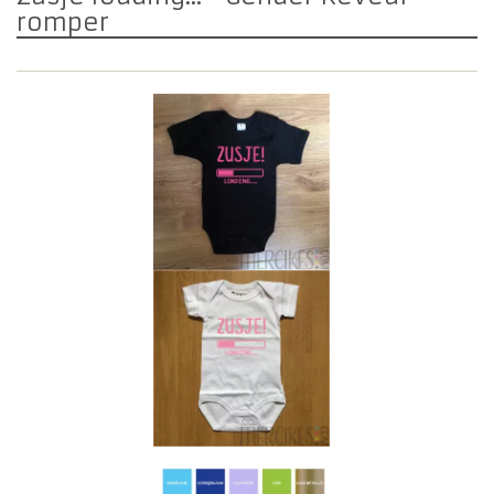
romper