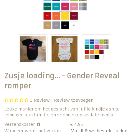
Zusje loading... - Gender Reveal
romper
0
Review |
Review toevoegen
Leuke manier om het geslacht van jullie kindje aan te
kondigen aan familie en vrienden en sociale media
Verzendkosten
€ 4,95
Wanneer wordt het verzon
Ma, di & wo besteld -> don