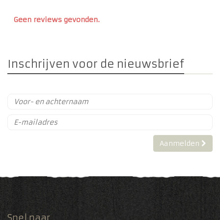
Geen reviews gevonden.
Inschrijven voor de nieuwsbrief
Aanmelden
Snel naar