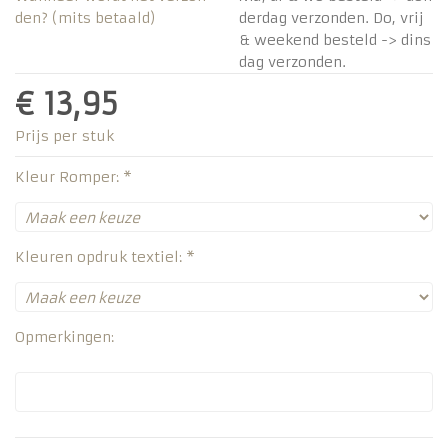
den? (mits betaald)
derdag verzonden. Do, vrij
& weekend besteld -> dins
dag verzonden.
€ 13,95
Prijs per stuk
Kleur Romper: *
Kleuren opdruk textiel: *
Opmerkingen: