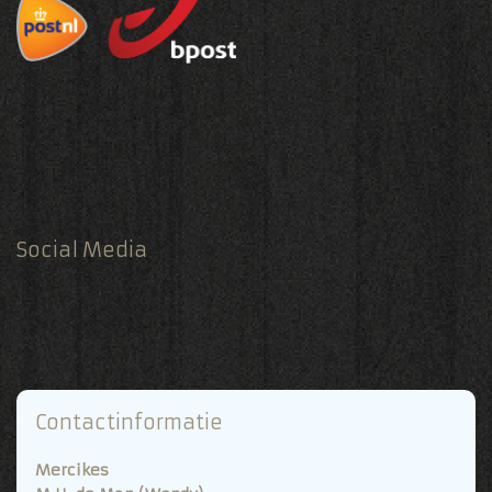
Social Media
Contactinformatie
Mercikes