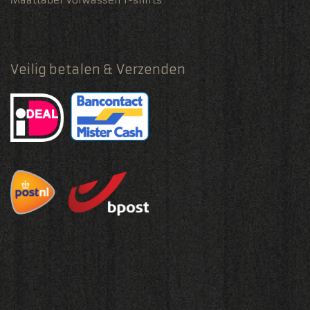
Veilig betalen & Verzenden